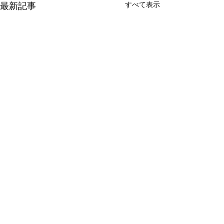
すべて表示
最新記事
コメント