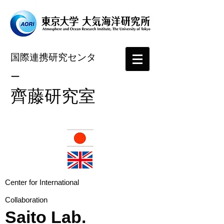
国際連携研究センタ
ー
​齊藤研究室
​Center for International
Collaboration
Saito Lab.