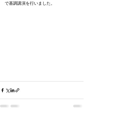
で基調講演を行いました。