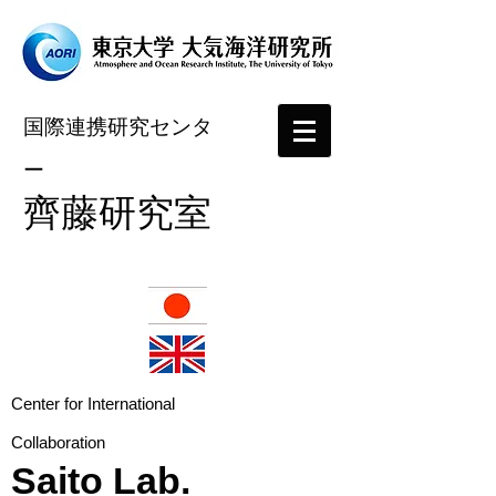
国際連携研究センタ
ー
​齊藤研究室
​Center for International
Collaboration
Saito Lab.