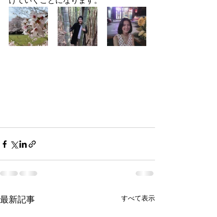
けていくことになります。
すべて表示
最新記事