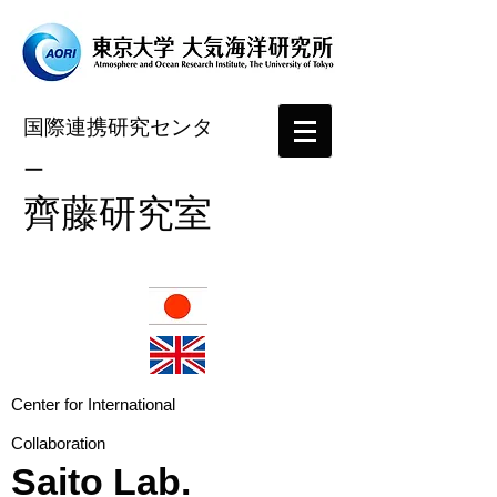
国際連携研究センタ
ー
​齊藤研究室
​Center for International
Collaboration
Saito Lab.