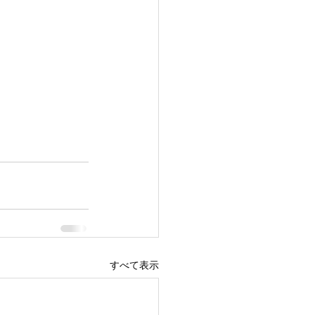
すべて表示