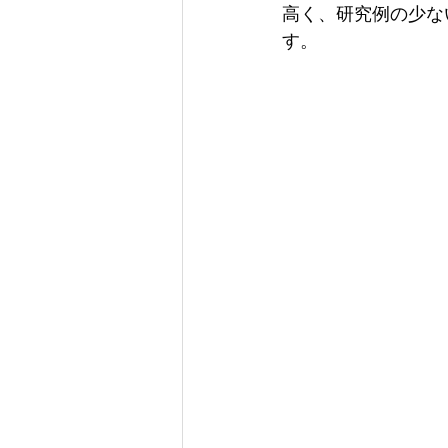
高く、研究例の少な
す。