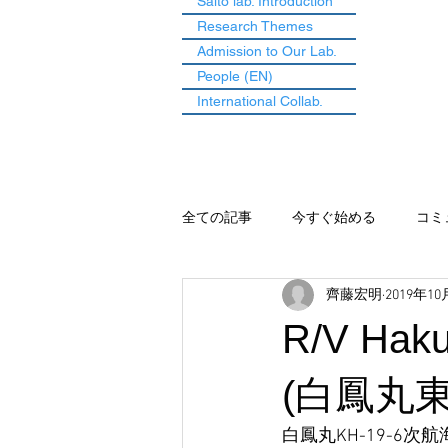
Saito lab. Introduction
Research Themes
Admission to Our Lab.
People (EN)
International Collab.
全ての記事
今すぐ始める
コミ
齊藤宏明
2019年10
R/V Haku
(白鳳丸
白鳳丸KH-19-