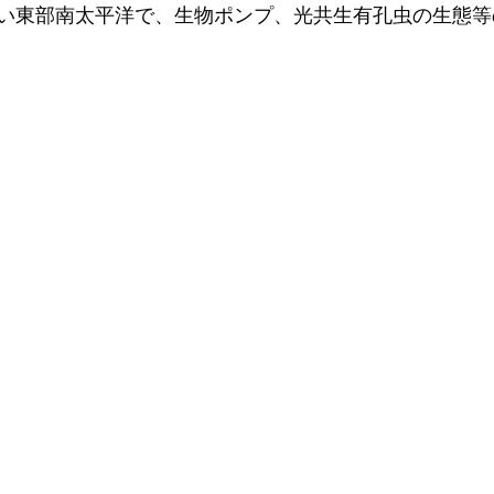
い東部南太平洋で、生物ポンプ、光共生有孔虫の生態等