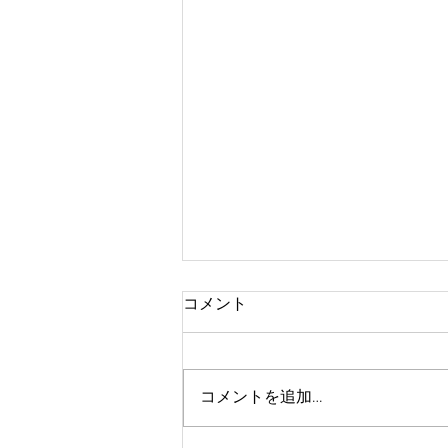
コメント
コメントを追加…