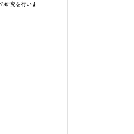
の研究を行いま