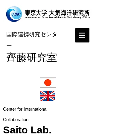
国際連携研究センタ
ー
​齊藤研究室
​Center for International
Collaboration
Saito Lab.