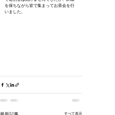
を保ちながら皆で集まってお茶会を行
いました。
すべて表示
最新記事