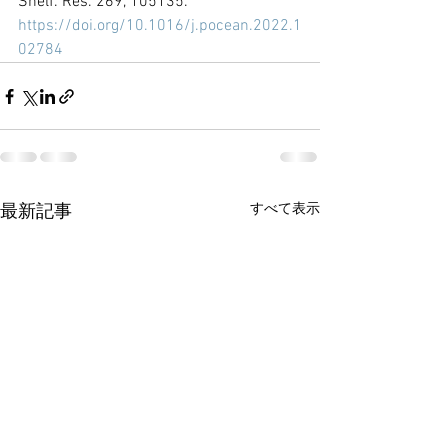
Shelf. Res. 269, 105135.
https://doi.org/10.1016/j.pocean.2022.1
02784
すべて表示
最新記事