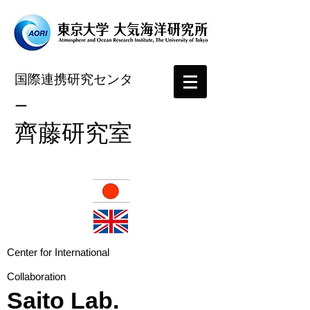
国際連携研究センタ
ー
​齊藤研究室
​Center for International
Collaboration
Saito Lab.